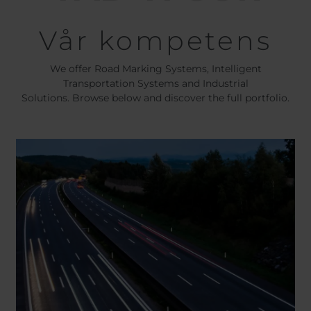
Vår kompetens
We offer Road Marking Systems, Intelligent
Transportation Systems and Industrial
Solutions. Browse below and discover the full portfolio.