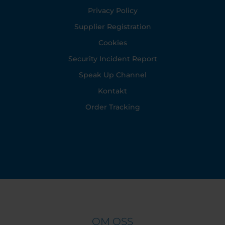
Privacy Policy
Supplier Registration
Cookies
Security Incident Report
Speak Up Channel
Kontakt
Order Tracking
OM OSS