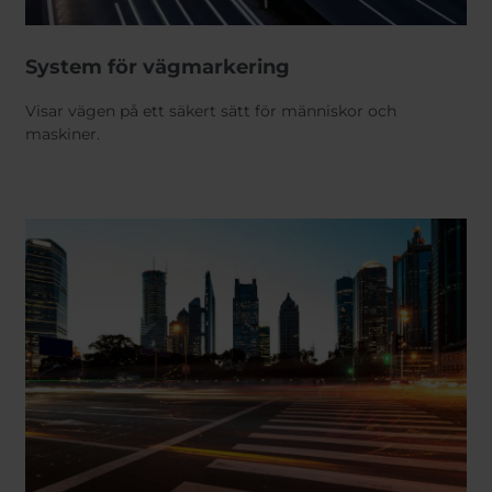
System för vägmarkering
Visar vägen på ett säkert sätt för människor och
maskiner.