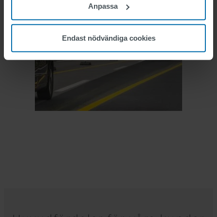
Anpassa
Endast nödvändiga cookies