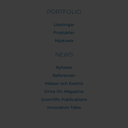
PORTFOLIO
Lösningar
Produkter
Mjukvara
NEWS
Nyheter
Referenser
Mässor och Events
Drive On Magazine
Scientific Publications
Innovation Talks