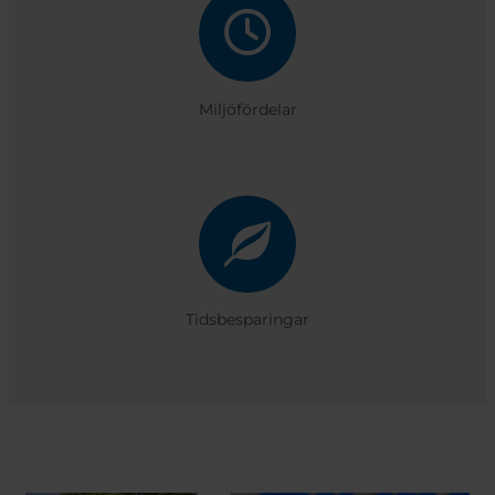
Miljöfördelar
Tidsbesparingar