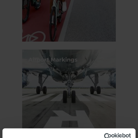
Airport Markings