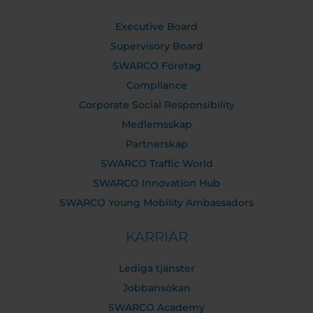
Executive Board
Supervisory Board
SWARCO Företag
Compliance
Corporate Social Responsibility
Medlemsskap
Partnerskap
SWARCO Traffic World
SWARCO Innovation Hub
SWARCO Young Mobility Ambassadors
KARRIÄR
Lediga tjänster
Jobbansökan
SWARCO Academy