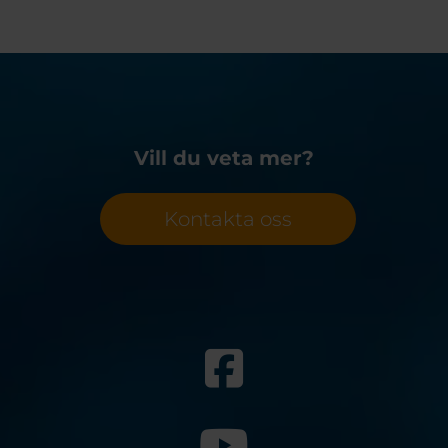
Vill du veta mer?
Kontakta oss