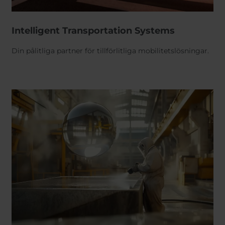
Intelligent Transportation Systems
Din pålitliga partner för tillförlitliga mobilitetslösningar.