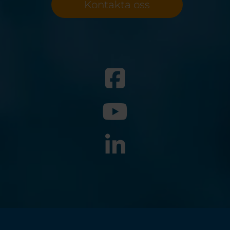
Kontakta oss