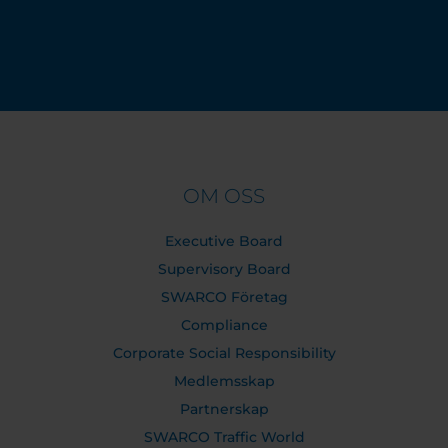
OM OSS
Executive Board
Supervisory Board
SWARCO Företag
Compliance
Corporate Social Responsibility
Medlemsskap
Partnerskap
SWARCO Traffic World