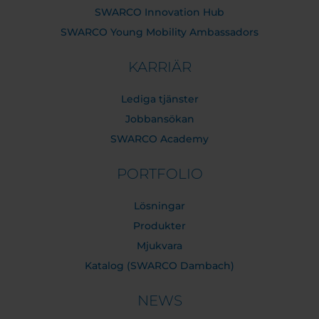
SWARCO Innovation Hub
SWARCO Young Mobility Ambassadors
KARRIÄR
Lediga tjänster
Jobbansökan
SWARCO Academy
PORTFOLIO
Lösningar
Produkter
Mjukvara
Katalog (SWARCO Dambach)
NEWS