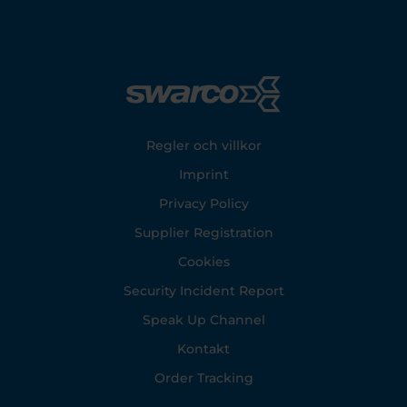
Footer
Regler och villkor
Imprint
Privacy Policy
Supplier Registration
Cookies
Security Incident Report
Speak Up Channel
Kontakt
Order Tracking