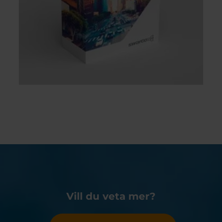
Vill du veta mer?