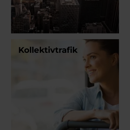
Kollektivtrafik