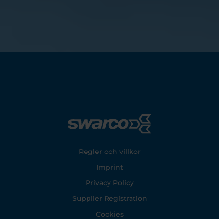
Footer
Regler och villkor
Imprint
Privacy Policy
Supplier Registration
Cookies