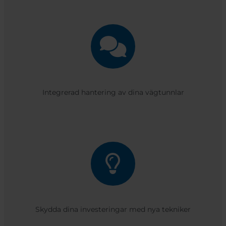
Integrerad hantering av dina vägtunnlar
Skydda dina investeringar med nya tekniker