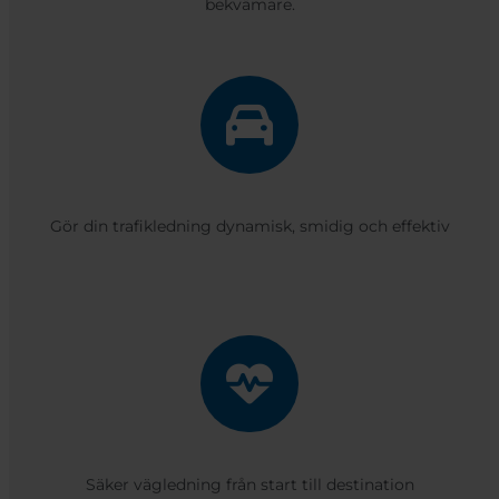
bekvämare.
Gör din trafikledning dynamisk, smidig och effektiv
Säker vägledning från start till destination