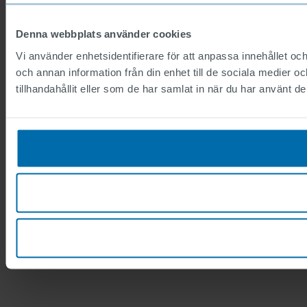
Denna webbplats använder cookies
Vi använder enhetsidentifierare för att anpassa innehållet och
och annan information från din enhet till de sociala medier
tillhandahållit eller som de har samlat in när du har använt de