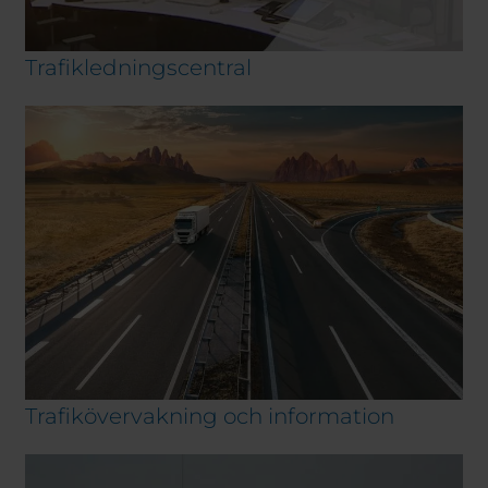
Trafikledningscentral
Trafikövervakning och information