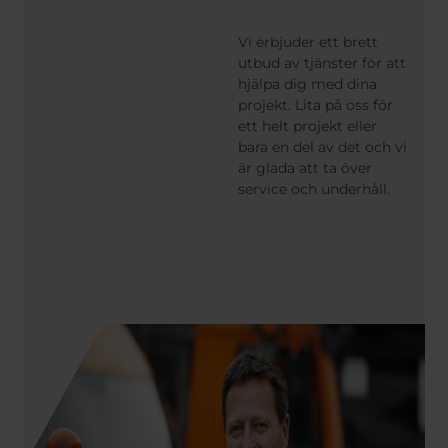
Vi erbjuder ett brett
utbud av tjänster för att
hjälpa dig med dina
projekt. Lita på oss för
ett helt projekt eller
bara en del av det och vi
är glada att ta över
service och underhåll.