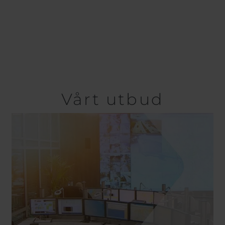
Vårt utbud