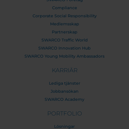
Compliance
Corporate Social Responsibility
Medlemsskap
Partnerskap
SWARCO Traffic World
SWARCO Innovation Hub
SWARCO Young Mobility Ambassadors
KARRIÄR
Lediga tjänster
Jobbansökan
SWARCO Academy
PORTFOLIO
Lösningar