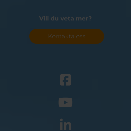
Vill du veta mer?
Kontakta oss