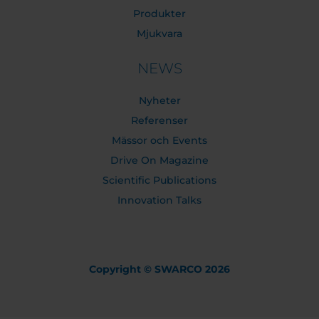
Produkter
Mjukvara
NEWS
Nyheter
Referenser
Mässor och Events
Drive On Magazine
Scientific Publications
Innovation Talks
Copyright © SWARCO 2026