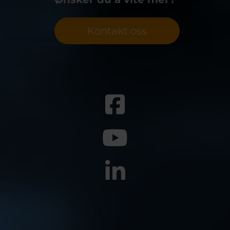
Kontakt oss