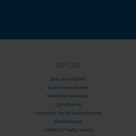
OM OSS
Executive Board
Supervisory Board
SWARCO Selskaper
Compliance
Corporate Social Responsibility
Medlemskap
SWARCO Traffic World