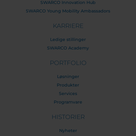
SWARCO Innovation Hub
SWARCO Young Mobility Ambassadors
KARRIERE
Ledige stillinger
SWARCO Academy
PORTFOLIO
Løsninger
Produkter
Services
Programvare
HISTORIER
Nyheter