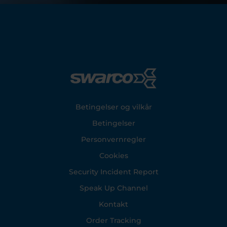
Footer
Betingelser og vilkår
Betingelser
Personvernregler
Cookies
Security Incident Report
Speak Up Channel
Kontakt
Order Tracking