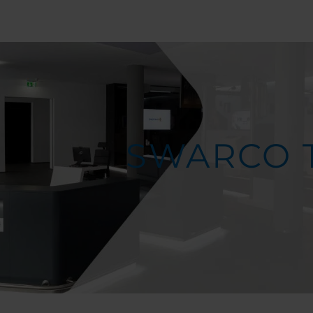
SWARCO 