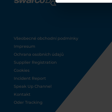
Footer
Všeobecné obchodní podmínky
Impresum
Ochrana osobních údajů
Supplier Registration
Cookies
Incident Report
Speak Up Channel
Kontakt
Oder Tracking