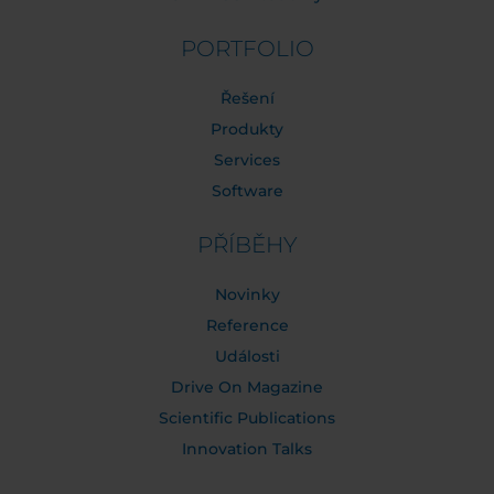
PORTFOLIO
Řešení
Produkty
Services
Software
PŘÍBĚHY
Novinky
Reference
Události
Drive On Magazine
Scientific Publications
Innovation Talks