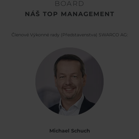
BOARD
NÁŠ TOP MANAGEMENT
Členové Výkonné rady (Představenstva) SWARCO AG:
Michael Schuch