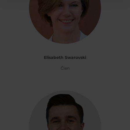
Elisabeth Swarovski
Člen