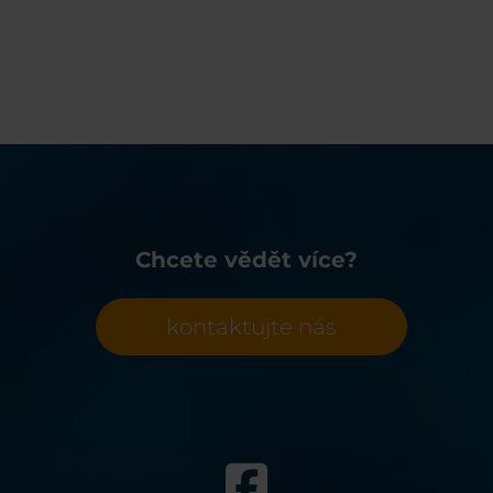
Chcete vědět více?
kontaktujte nás