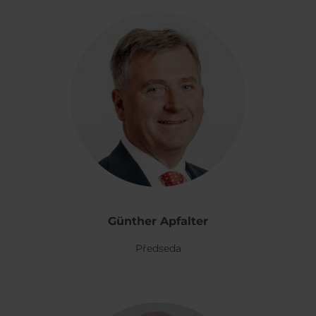
Günther Apfalter
Předseda