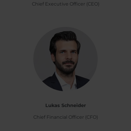
Chief Executive Officer (CEO)
Lukas Schneider
Chief Financial Officer (CFO)