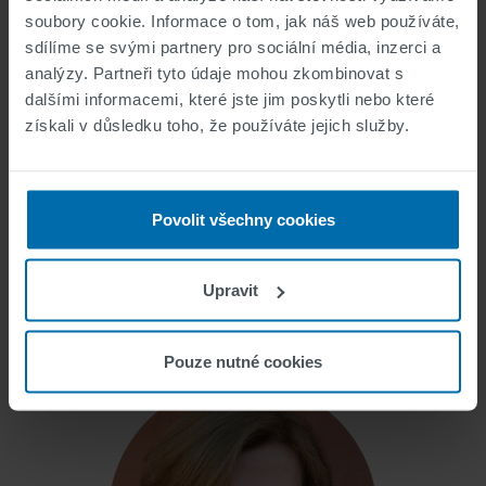
soubory cookie. Informace o tom, jak náš web používáte,
sdílíme se svými partnery pro sociální média, inzerci a
analýzy. Partneři tyto údaje mohou zkombinovat s
dalšími informacemi, které jste jim poskytli nebo které
získali v důsledku toho, že používáte jejich služby.
Povolit všechny cookies
Michael Innerbichler
Upravit
Člen
Pouze nutné cookies