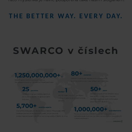
THE BETTER WAY. EVERY DAY.
SWARCO v číslech