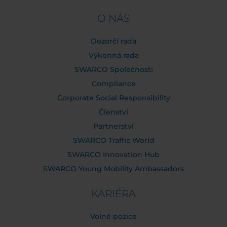
O NÁS
Dozorčí rada
Výkonná rada
SWARCO Společnosti
Compliance
Corporate Social Responsibility
Členství
Partnerství
SWARCO Traffic World
SWARCO Innovation Hub
SWARCO Young Mobility Ambassadors
KARIÉRA
Volné pozice