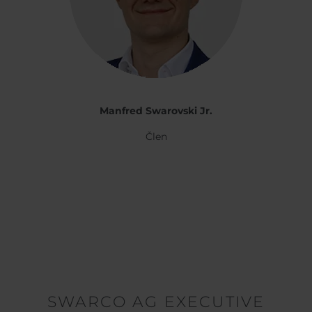
Manfred Swarovski Jr.
Člen
SWARCO AG EXECUTIVE