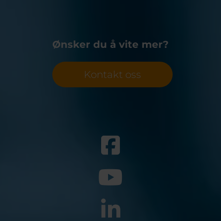
Ønsker du å vite mer?
Kontakt oss