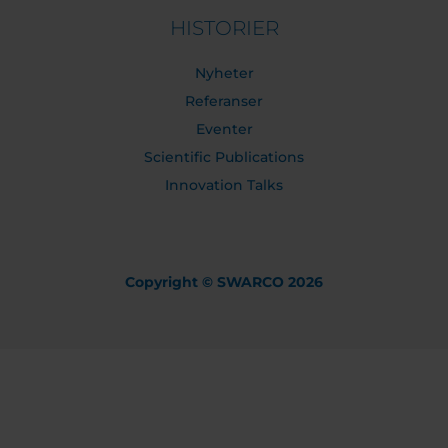
HISTORIER
Nyheter
Referanser
Eventer
Scientific Publications
Innovation Talks
Copyright © SWARCO 2026