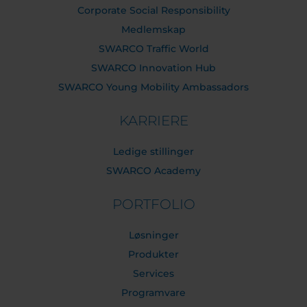
Corporate Social Responsibility
Medlemskap
SWARCO Traffic World
SWARCO Innovation Hub
SWARCO Young Mobility Ambassadors
KARRIERE
Ledige stillinger
SWARCO Academy
PORTFOLIO
Løsninger
Produkter
Services
Programvare