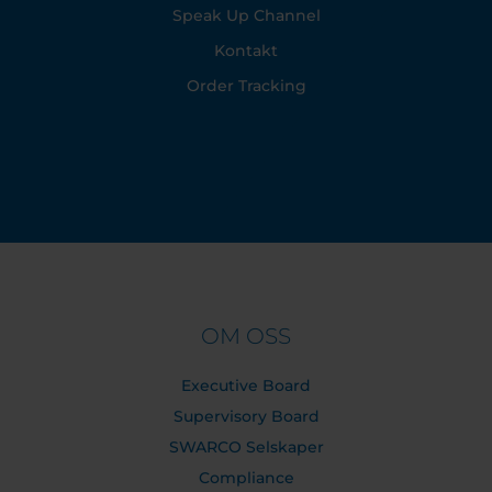
Speak Up Channel
Kontakt
Order Tracking
OM OSS
Executive Board
Supervisory Board
SWARCO Selskaper
Compliance