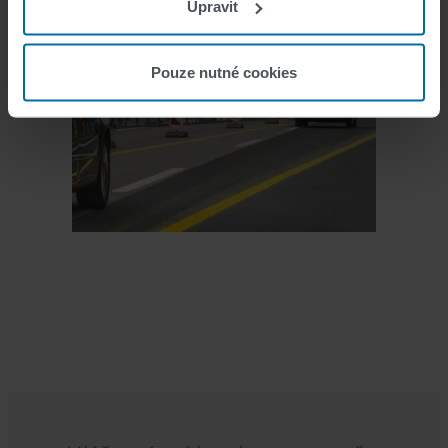
Upravit
Pouze nutné cookies