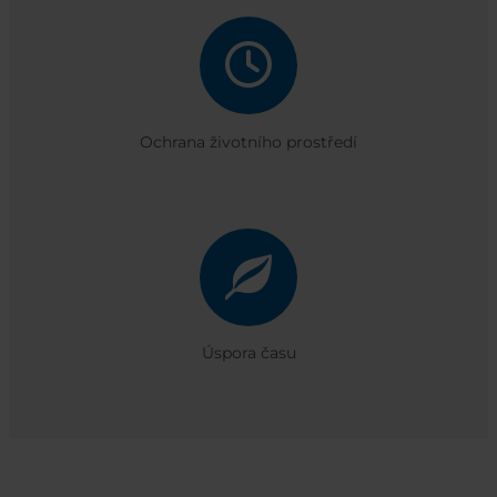
Ochrana životního prostředí
Úspora času