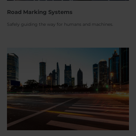
Road Marking Systems
Safely guiding the way for humans and machines.