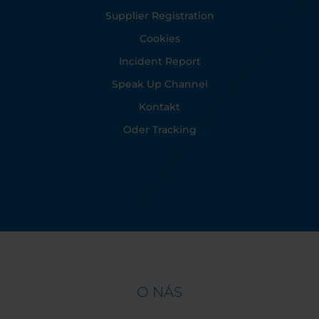
Supplier Registration
Cookies
Incident Report
Speak Up Channel
Kontakt
Oder Tracking
O NÁS