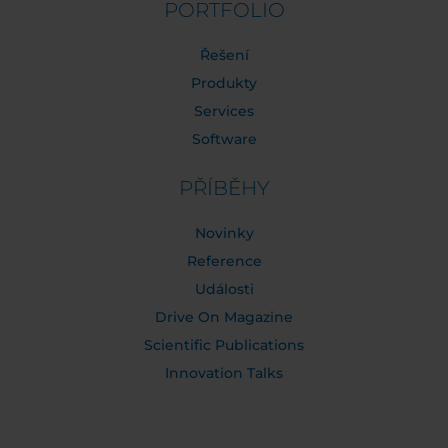
PORTFOLIO
Řešení
Produkty
Services
Software
PŘÍBĚHY
Novinky
Reference
Události
Drive On Magazine
Scientific Publications
Innovation Talks