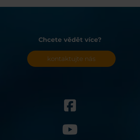
Chcete vědět více?
kontaktujte nás