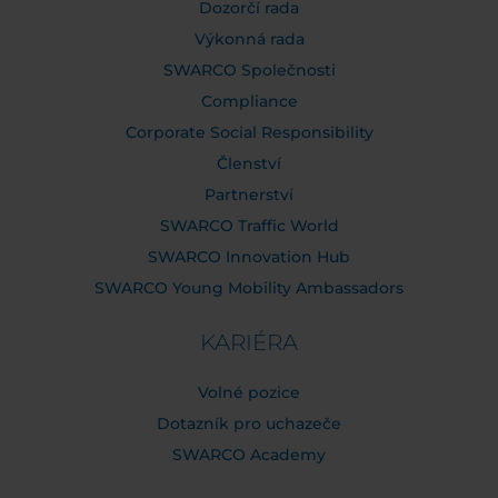
Dozorčí rada
Výkonná rada
SWARCO Společnosti
Compliance
Corporate Social Responsibility
Členství
Partnerství
SWARCO Traffic World
SWARCO Innovation Hub
SWARCO Young Mobility Ambassadors
KARIÉRA
Volné pozice
Dotazník pro uchazeče
SWARCO Academy