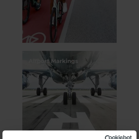
Airport Markings