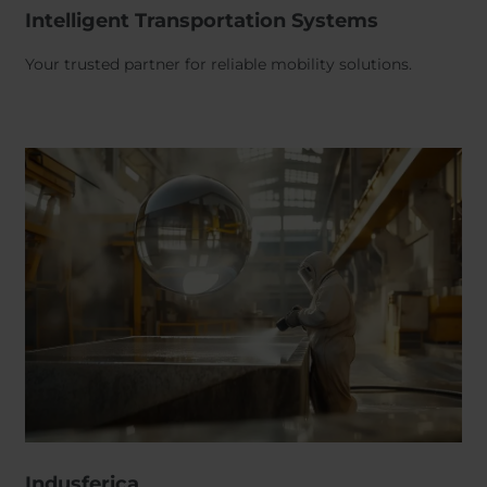
Intelligent Transportation Systems
Your trusted partner for reliable mobility solutions.
Indusferica