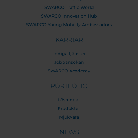
SWARCO Traffic World
SWARCO Innovation Hub
SWARCO Young Mobility Ambassadors
KARRIÄR
Lediga tjänster
Jobbansökan
SWARCO Academy
PORTFOLIO
Lösningar
Produkter
Mjukvara
NEWS