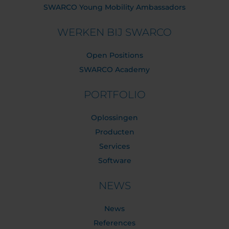
SWARCO Young Mobility Ambassadors
WERKEN BIJ SWARCO
Open Positions
SWARCO Academy
PORTFOLIO
Oplossingen
Producten
Services
Software
NEWS
News
References