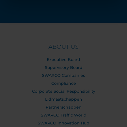
ABOUT US
Executive Board
Supervisory Board
SWARCO Companies
Compliance
Corporate Social Responsibility
Lidmaatschappen
Partnerschappen
SWARCO Traffic World
SWARCO Innovation Hub