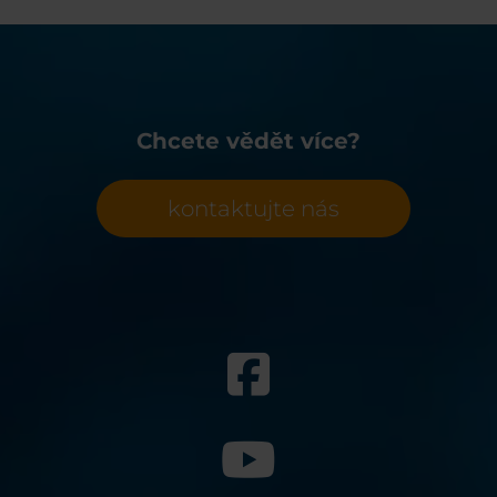
Chcete vědět více?
kontaktujte nás