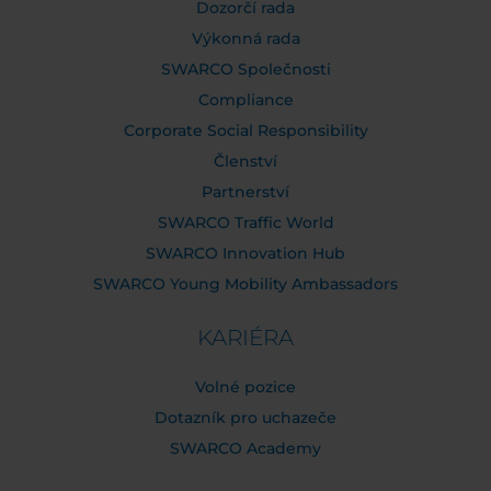
Dozorčí rada
Výkonná rada
SWARCO Společnosti
Compliance
Corporate Social Responsibility
Členství
Partnerství
SWARCO Traffic World
SWARCO Innovation Hub
SWARCO Young Mobility Ambassadors
KARIÉRA
Volné pozice
Dotazník pro uchazeče
SWARCO Academy