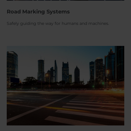
Road Marking Systems
Safely guiding the way for humans and machines.