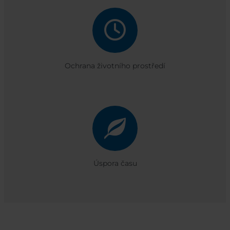
Ochrana životního prostředí
Úspora času