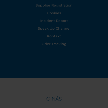
Supplier Registration
Cookies
Incident Report
Speak Up Channel
Kontakt
Oder Tracking
O NÁS