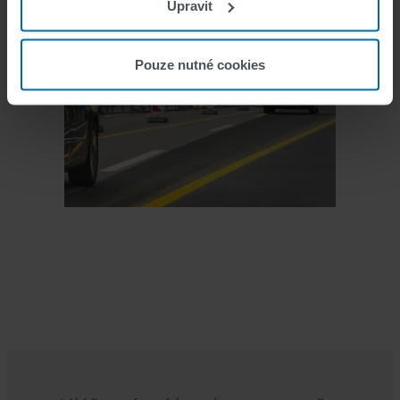
Upravit
Pouze nutné cookies