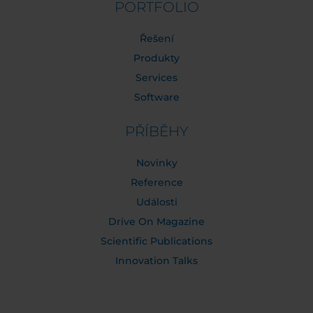
PORTFOLIO
Řešení
Produkty
Services
Software
PŘÍBĚHY
Novinky
Reference
Události
Drive On Magazine
Scientific Publications
Innovation Talks