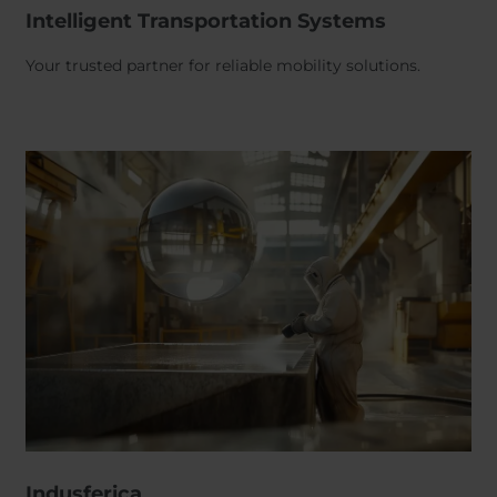
Intelligent Transportation Systems
Your trusted partner for reliable mobility solutions.
Indusferica