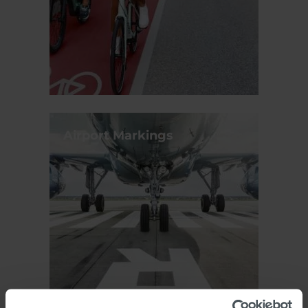
Airport Markings