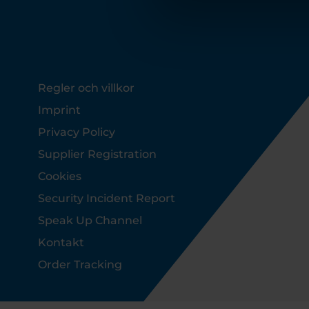
Footer
Regler och villkor
Imprint
Privacy Policy
Supplier Registration
Cookies
Security Incident Report
Speak Up Channel
Kontakt
Order Tracking