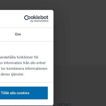
Om
andahålla funktioner för
n information från din enhet
 tur kombinera informationen
deras tjänster.
Tillåt alla cookies
PORTFOLIO
NEWS