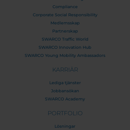
Compliance
Corporate Social Responsibility
Medlemsskap
Partnerskap
SWARCO Traffic World
SWARCO Innovation Hub
SWARCO Young Mobility Ambassadors
KARRIÄR
Lediga tjänster
Jobbansökan
SWARCO Academy
PORTFOLIO
Lösningar