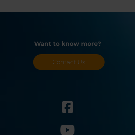
Want to know more?
Contact Us