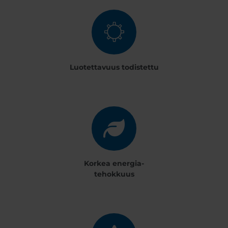
Luotettavuus todistettu
Korkea energia-
tehokkuus