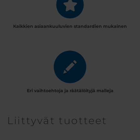
Kaikkien asiaankuuluvien standardien mukainen
Eri vaihtoehtoja ja räätälöityjä malleja
Liittyvät tuotteet