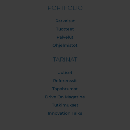
PORTFOLIO
Ratkaisut
Tuotteet
Palvelut
Ohjelmistot
TARINAT
Uutiset
Referenssit
Tapahtumat
Drive On Magazine
Tutkimukset
Innovation Talks