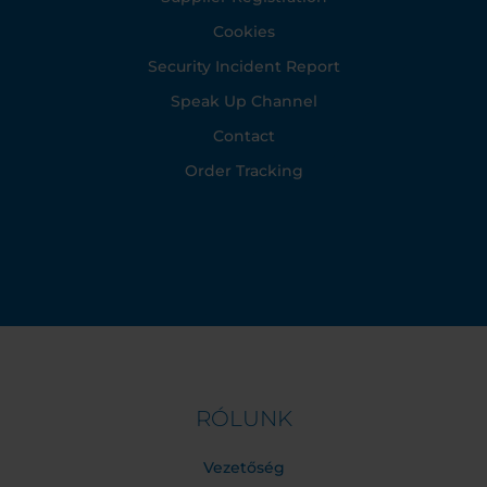
Cookies
Security Incident Report
Speak Up Channel
Contact
Order Tracking
RÓLUNK
Vezetőség