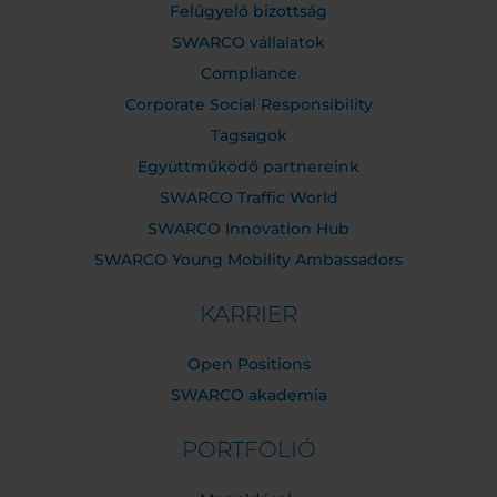
Felügyelő bizottság
SWARCO vállalatok
Compliance
Corporate Social Responsibility
Tagsagok
Együttműködő partnereink
SWARCO Traffic World
SWARCO Innovation Hub
SWARCO Young Mobility Ambassadors
KARRIER
Open Positions
SWARCO akademia
PORTFOLIÓ