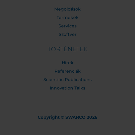
Megoldások
Termékek
Services
Szoftver
TÖRTÉNETEK
Hírek
Referenciák
Scientific Publications
Innovation Talks
Copyright © SWARCO 2026