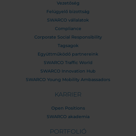
Vezetőség
Felügyelő bizottság
SWARCO vállalatok
Compliance
Corporate Social Responsibility
Tagsagok
Együttműködő partnereink
SWARCO Traffic World
SWARCO Innovation Hub
SWARCO Young Mobility Ambassadors
KARRIER
Open Positions
SWARCO akademia
PORTFOLIÓ