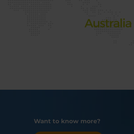
Want to know more?