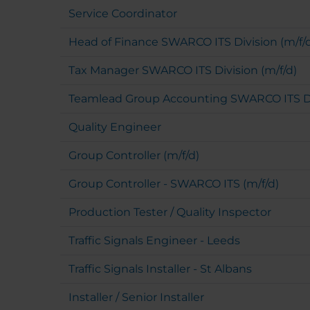
Service Coordinator
Head of Finance SWARCO ITS Division (m/f/
Tax Manager SWARCO ITS Division (m/f/d)
Teamlead Group Accounting SWARCO ITS Div
Quality Engineer
Group Controller (m/f/d)
Group Controller - SWARCO ITS (m/f/d)
Production Tester / Quality Inspector
Traffic Signals Engineer - Leeds
Traffic Signals Installer - St Albans
Installer / Senior Installer