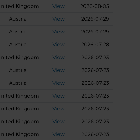
nited Kingdom
View
2026-08-05
Austria
View
2026-07-29
Austria
View
2026-07-29
Austria
View
2026-07-28
nited Kingdom
View
2026-07-23
Austria
View
2026-07-23
Austria
View
2026-07-23
nited Kingdom
View
2026-07-23
nited Kingdom
View
2026-07-23
nited Kingdom
View
2026-07-23
nited Kingdom
View
2026-07-23