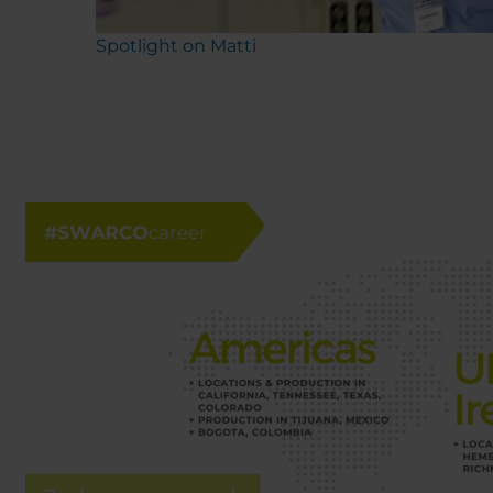
Spotlight on Matti