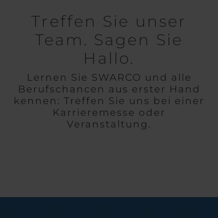
Treffen Sie unser
Team. Sagen Sie
Hallo.
Lernen Sie SWARCO und alle
Berufschancen aus erster Hand
kennen: Treffen Sie uns bei einer
Karrieremesse oder
Veranstaltung.