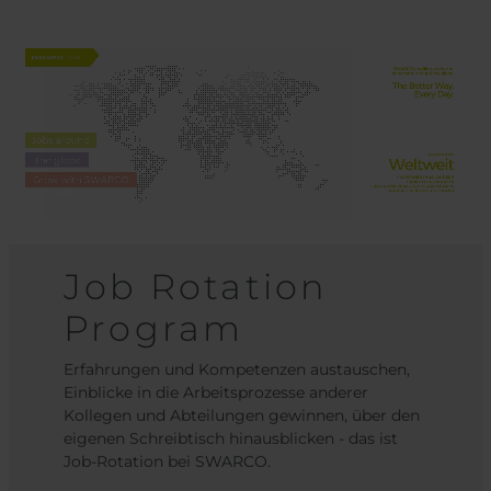
Job Rotation
Program
Erfahrungen und Kompetenzen austauschen,
Einblicke in die Arbeitsprozesse anderer
Kollegen und Abteilungen gewinnen, über den
eigenen Schreibtisch hinausblicken - das ist
Job-Rotation bei SWARCO.