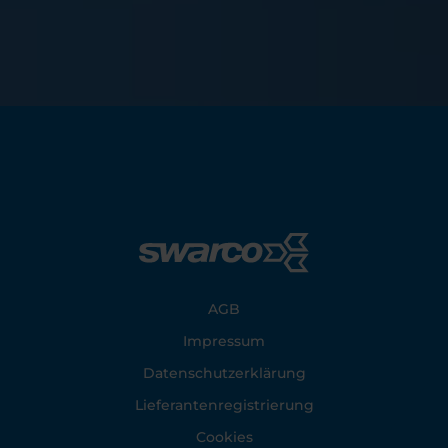
Footer
AGB
Impressum
Datenschutzerklärung
Lieferantenregistrierung
Cookies