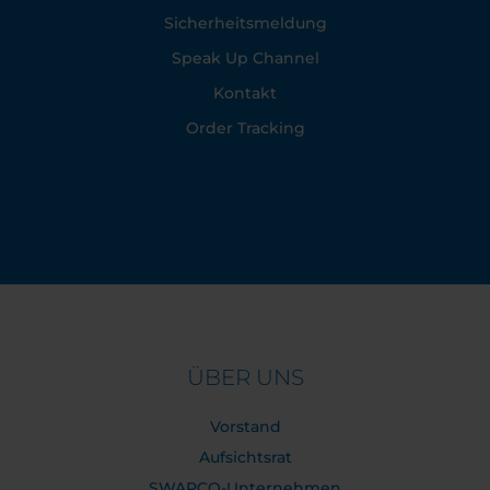
Sicherheitsmeldung
Speak Up Channel
Kontakt
Order Tracking
ÜBER UNS
Vorstand
Aufsichtsrat
SWARCO-Unternehmen