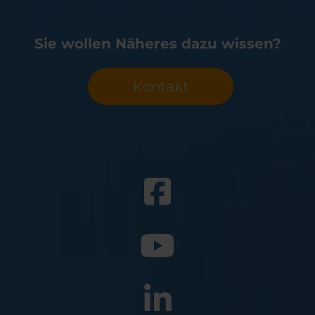
Sie wollen Näheres dazu wissen?
Kontakt