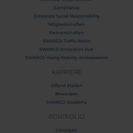
Compliance
Corporate Social Responsibility
Mitgliedschaften
Partnerschaften
SWARCO Traffic World
SWARCO Innovation Hub
SWARCO Young Mobility Ambassadors
KARRIERE
Offene Stellen
Bewerben
SWARCO Academy
PORTFOLIO
Lösungen