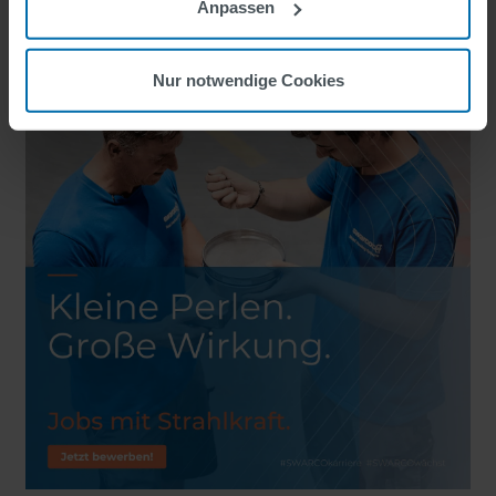
Anpassen
Nur notwendige Cookies