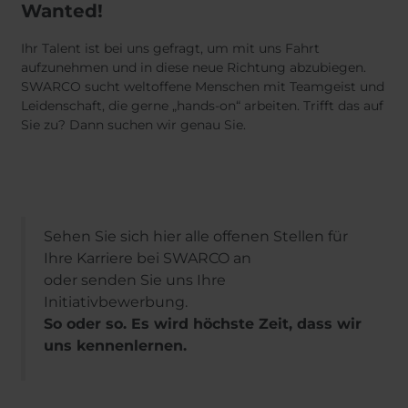
Wanted!
Ihr Talent ist bei uns gefragt, um mit uns Fahrt
aufzunehmen und in diese neue Richtung abzubiegen.
SWARCO sucht weltoffene Menschen mit Teamgeist und
Leidenschaft, die gerne „hands-on“ arbeiten. Trifft das auf
Sie zu? Dann suchen wir genau Sie.
Sehen Sie sich hier alle offenen Stellen für
Ihre Karriere bei SWARCO an
oder senden Sie uns Ihre
Initiativbewerbung.
So oder so. Es wird höchste Zeit, dass wir
uns kennenlernen.