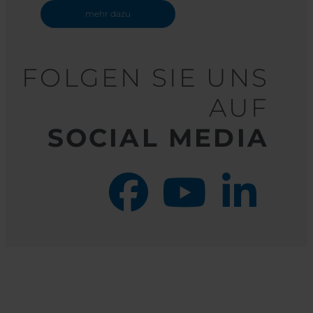
mehr dazu
FOLGEN SIE UNS
AUF
SOCIAL MEDIA
facebook
youtube
linkedin