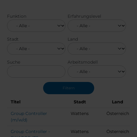
Funktion
Erfahrungslevel
Stadt
Land
Suche
Arbeitsmodell
Titel
Stadt
Land
Group Controller
Wattens
Österreich
(m/w/d)
Group Controller -
Wattens
Österreich