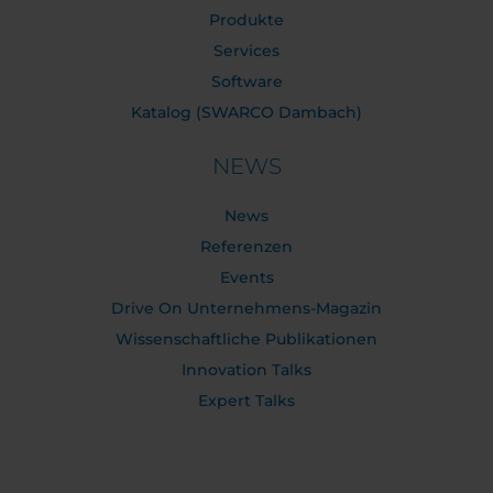
Produkte
Services
Software
Katalog (SWARCO Dambach)
NEWS
News
Referenzen
Events
Drive On Unternehmens-Magazin
Wissenschaftliche Publikationen
Innovation Talks
Expert Talks