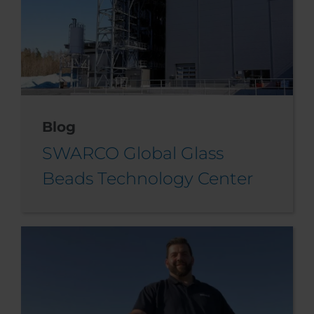
Blog
SWARCO Global Glass
Beads Technology Center