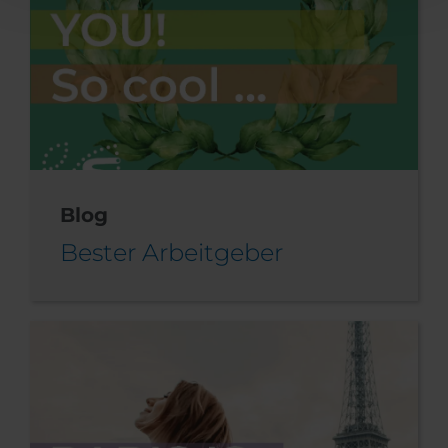
Blog
Bester Arbeitgeber