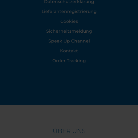
Datenschutzerklärung
Lieferantenregistrierung
Cookies
Sicherheitsmeldung
Speak Up Channel
Kontakt
Order Tracking
ÜBER UNS