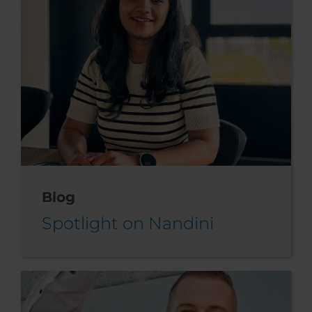
Blog
Spotlight on Nandini