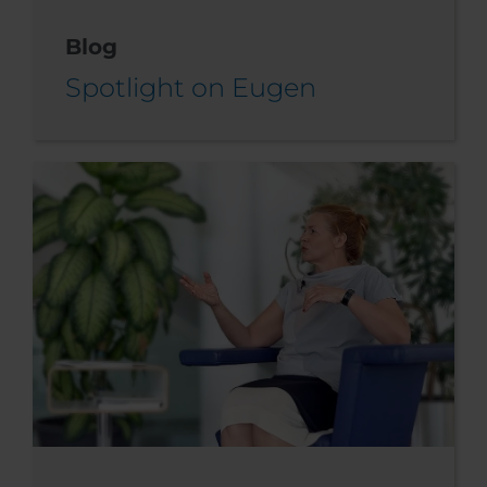
Blog
Spotlight on Eugen