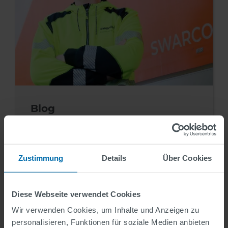
Blog
Spotlight on Marco
Zustimmung
Details
Über Cookies
Diese Webseite verwendet Cookies
Wir verwenden Cookies, um Inhalte und Anzeigen zu
personalisieren, Funktionen für soziale Medien anbieten