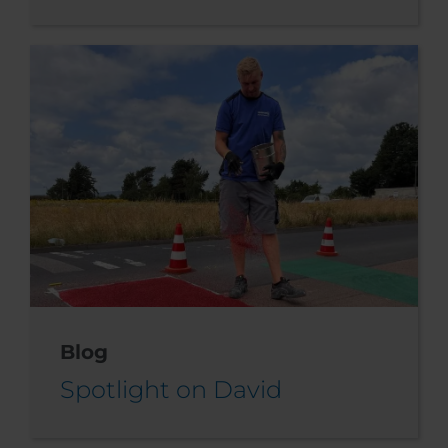
Blog
Spotlight on David