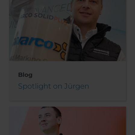
Blog
Spotlight on Jürgen