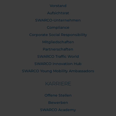
Vorstand
Aufsichtsrat
SWARCO-Unternehmen
Compliance
Corporate Social Responsibility
Mitgliedschaften
Partnerschaften
SWARCO Traffic World
SWARCO Innovation Hub
SWARCO Young Mobility Ambassadors
KARRIERE
Offene Stellen
Bewerben
SWARCO Academy