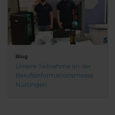
Blog
Unsere Teilnahme an der
Berufsinformationsmesse
Nürtingen