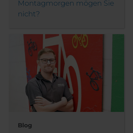
Montagmorgen mögen Sie
nicht?
Blog