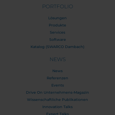
PORTFOLIO
Lösungen
Produkte
Services
Software
Katalog (SWARCO Dambach)
NEWS
News
Referenzen
Events
Drive On Unternehmens-Magazin
Wissenschaftliche Publikationen
Innovation Talks
Expert Talks