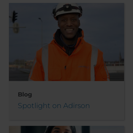
Blog
Spotlight on Adirson