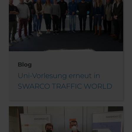
Blog
Uni-Vorlesung erneut in
SWARCO TRAFFIC WORLD