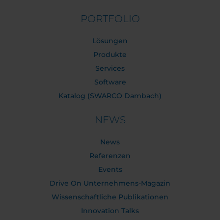
PORTFOLIO
Lösungen
Produkte
Services
Software
Katalog (SWARCO Dambach)
NEWS
News
Referenzen
Events
Drive On Unternehmens-Magazin
Wissenschaftliche Publikationen
Innovation Talks