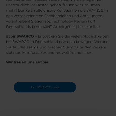
unermüdlich ihr Bestes geben, freuen wir uns umso
mehr! Danke an alle unsere Kolleg:innen die SWARCO in
den verschiedensten Fachbereichen und Abteilungen
vorantreiben! Siegerliste: Technology Review kürt
Deutschlands beste MINT-Arbeitgeber | heise online
#JoinSWARCO
– Entdecken Sie die vielen Möglichkeiten
bei SWARCO in Deutschland etwas zu bewegen. Werden
Sie Teil des Teams und machen Sie mit uns den Verkehr
sicherer, komfortabler und umweltfreundlicher.
Wir freuen uns auf Sie.
Join SWARCO now!