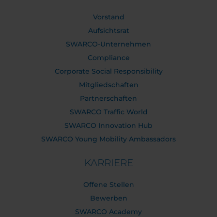
Vorstand
Aufsichtsrat
SWARCO-Unternehmen
Compliance
Corporate Social Responsibility
Mitgliedschaften
Partnerschaften
SWARCO Traffic World
SWARCO Innovation Hub
SWARCO Young Mobility Ambassadors
KARRIERE
Offene Stellen
Bewerben
SWARCO Academy