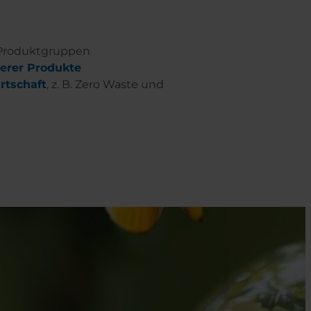
 Produktgruppen
erer Produkte
rtschaft
, z. B. Zero Waste und