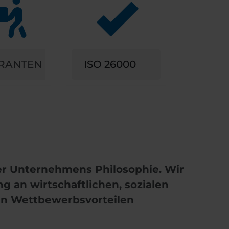
ERANTEN
ISO 26000
erer Unternehmens Philosophie. Wir
 an wirtschaftlichen, sozialen
den Wettbewerbsvorteilen