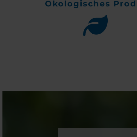
Ökologisches Pro