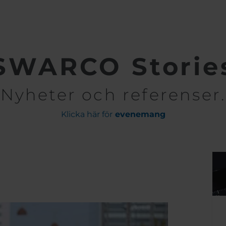
SWARCO Storie
Nyheter och referenser.
Klicka här för
evenemang