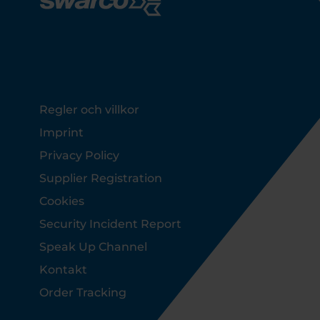
Footer
Regler och villkor
Imprint
Privacy Policy
Supplier Registration
Cookies
Security Incident Report
Speak Up Channel
Kontakt
Order Tracking