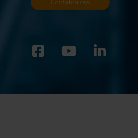
Kontakta oss