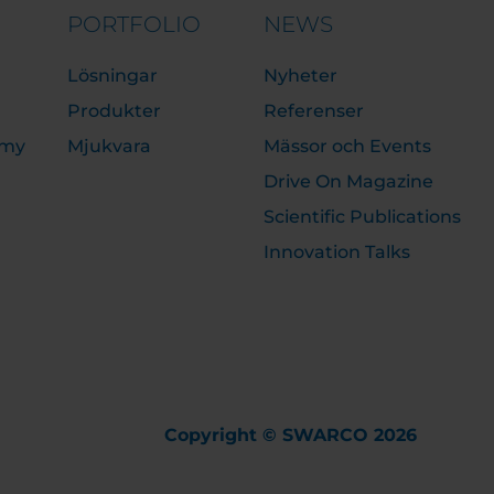
PORTFOLIO
NEWS
Lösningar
Nyheter
Produkter
Referenser
emy
Mjukvara
Mässor och Events
Drive On Magazine
Scientific Publications
Innovation Talks
Copyright © SWARCO 2026