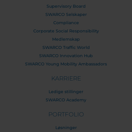
Supervisory Board
SWARCO Selskaper
Compliance
Corporate Social Responsibility
Medlemskap
SWARCO Traffic World
SWARCO Innovation Hub
SWARCO Young Mobility Ambassadors
KARRIERE
Ledige stillinger
SWARCO Academy
PORTFOLIO
Løsninger