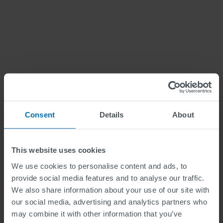
Consent
Details
About
Se videoen for vårt Hamburg-
prosjekt
This website uses cookies
We use cookies to personalise content and ads, to
provide social media features and to analyse our traffic.
We also share information about your use of our site with
our social media, advertising and analytics partners who
may combine it with other information that you’ve