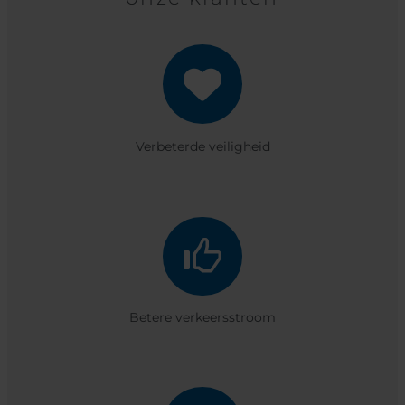
Verbeterde veiligheid
Betere verkeersstroom