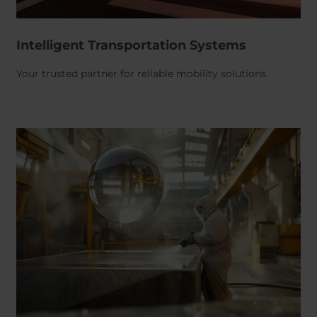
Intelligent Transportation Systems
Your trusted partner for reliable mobility solutions.