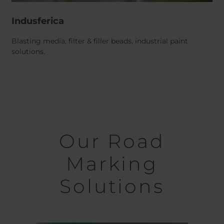
Indusferica
Blasting media, filter & filler beads, industrial paint
solutions.
Our Road
Marking
Solutions