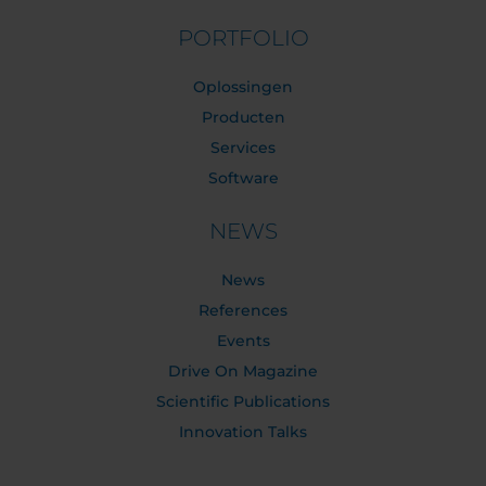
PORTFOLIO
Oplossingen
Producten
Services
Software
NEWS
News
References
Events
Drive On Magazine
Scientific Publications
Innovation Talks