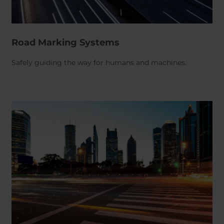
Road Marking Systems
Safely guiding the way for humans and machines.