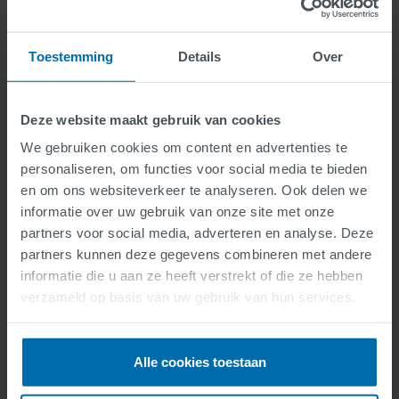
Toestemming
Details
Over
Playground and Schoolyard
Deze website maakt gebruik van cookies
Markings
We gebruiken cookies om content en advertenties te
personaliseren, om functies voor social media te bieden
en om ons websiteverkeer te analyseren. Ook delen we
informatie over uw gebruik van onze site met onze
partners voor social media, adverteren en analyse. Deze
partners kunnen deze gegevens combineren met andere
informatie die u aan ze heeft verstrekt of die ze hebben
verzameld op basis van uw gebruik van hun services.
Alle cookies toestaan