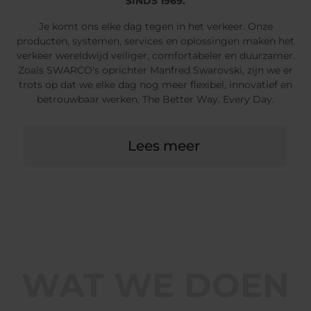
SINDS 1969.
Je komt ons elke dag tegen in het verkeer. Onze
producten, systemen, services en oplossingen maken het
verkeer wereldwijd veiliger, comfortabeler en duurzamer.
Zoals SWARCO's oprichter Manfred Swarovski, zijn we er
trots op dat we elke dag nog meer flexibel, innovatief en
betrouwbaar werken. The Better Way. Every Day.
Lees meer
WAT WE DOEN