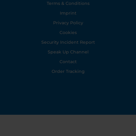
Footer
Terms & Conditions
Imprint
Privacy Policy
Cookies
Security Incident Report
Speak Up Channel
Contact
Order Tracking