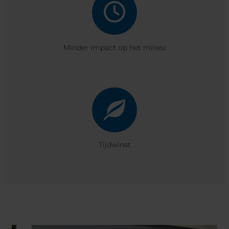
Minder impact op het milieu
Tijdwinst