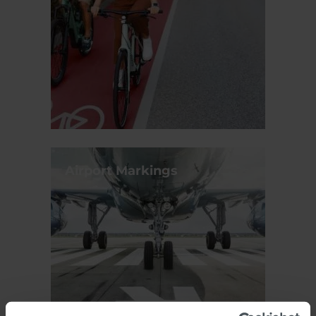
Airport Markings