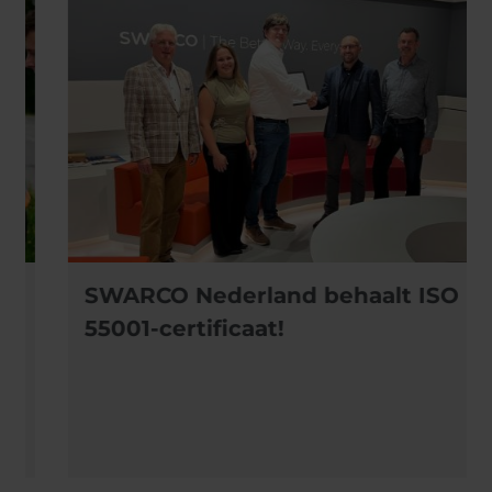
SWARCO Nederland behaalt ISO
55001-certificaat!