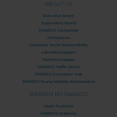
ABOUT US
Executive Board
Supervisory Board
SWARCO Companies
Compliance
Corporate Social Responsibility
Lidmaatschappen
Partnerschappen
SWARCO Traffic World
SWARCO Innovation Hub
SWARCO Young Mobility Ambassadors
WERKEN BIJ SWARCO
Open Positions
SWARCO Academy