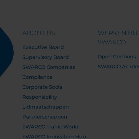
ABOUT US
WERKEN BIJ
SWARCO
Executive Board
Open Positions
Supervisory Board
SWARCO Acad
SWARCO Companies
Compliance
Corporate Social
Responsibility
Lidmaatschappen
Partnerschappen
SWARCO Traffic World
SWARCO Innovation Hub