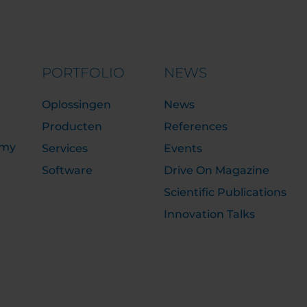
PORTFOLIO
NEWS
Oplossingen
News
Producten
References
emy
Services
Events
Software
Drive On Magazine
Scientific Publications
Innovation Talks