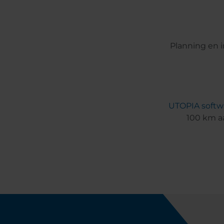
Planning en 
UTOPIA softwa
100 km a