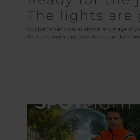
The lights are
Our paths can cross at almost any stage of your
There are many opportunities to get to know