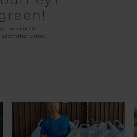
 green!
 career or life.
 each other better.