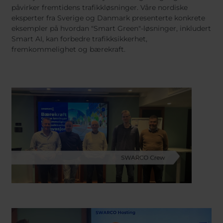
påvirker fremtidens trafikkløsninger. Våre nordiske
eksperter fra Sverige og Danmark presenterte konkrete
eksempler på hvordan "Smart Green"-løsninger, inkludert
Smart AI, kan forbedre trafikksikkerhet,
fremkommelighet og bærekraft.