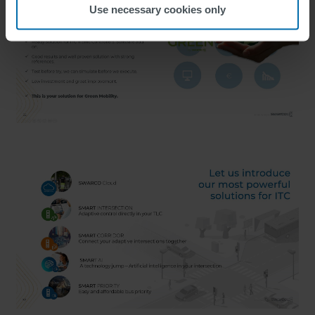
Use necessary cookies only