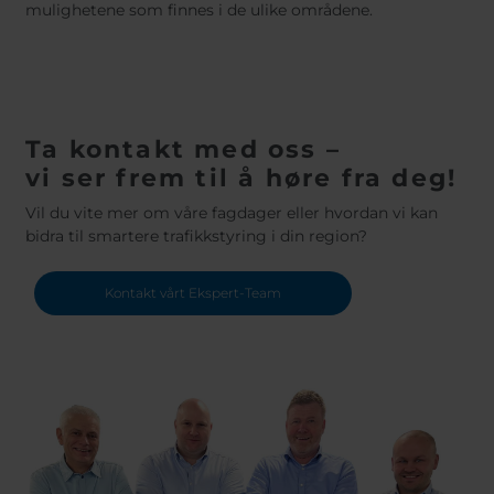
mulighetene som finnes i de ulike områdene.
Ta kontakt med oss –
​​​​​​​vi ser frem til å høre fra deg!
Vil du vite mer om våre fagdager eller hvordan vi kan
bidra til smartere trafikkstyring i din region?
Kontakt vårt Ekspert-Team