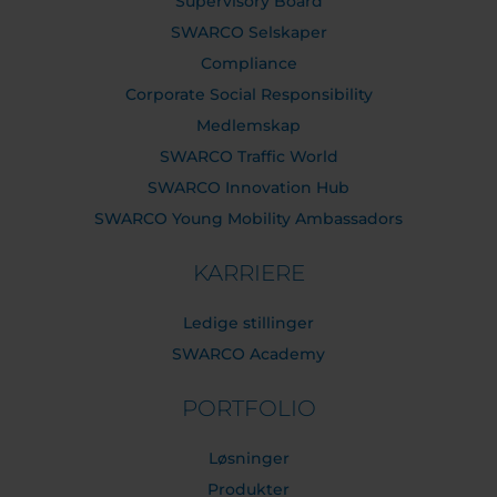
Supervisory Board
SWARCO Selskaper
Compliance
Corporate Social Responsibility
Medlemskap
SWARCO Traffic World
SWARCO Innovation Hub
SWARCO Young Mobility Ambassadors
KARRIERE
Ledige stillinger
SWARCO Academy
PORTFOLIO
Løsninger
Produkter