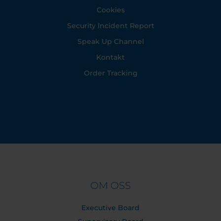
Cookies
Security Incident Report
Speak Up Channel
Kontakt
Order Tracking
OM OSS
Executive Board