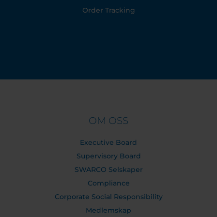
Order Tracking
OM OSS
Executive Board
Supervisory Board
SWARCO Selskaper
Compliance
Corporate Social Responsibility
Medlemskap