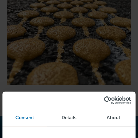
Consent
Details
About