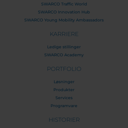
SWARCO Traffic World
SWARCO Innovation Hub
SWARCO Young Mobility Ambassadors
KARRIERE
Ledige stillinger
SWARCO Academy
PORTFOLIO
Løsninger
Produkter
Services
Programvare
HISTORIER