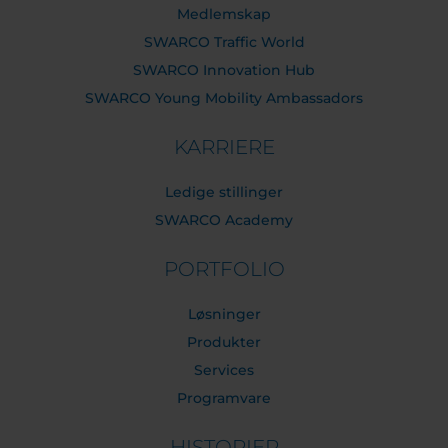
Medlemskap
SWARCO Traffic World
SWARCO Innovation Hub
SWARCO Young Mobility Ambassadors
KARRIERE
Ledige stillinger
SWARCO Academy
PORTFOLIO
Løsninger
Produkter
Services
Programvare
HISTORIER