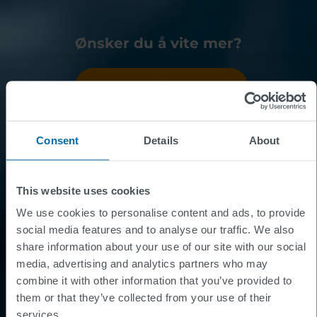
Ønsker du å vite mer?
Kontakt oss
Consent
Details
About
This website uses cookies
We use cookies to personalise content and ads, to provide
social media features and to analyse our traffic. We also
share information about your use of our site with our social
media, advertising and analytics partners who may
combine it with other information that you’ve provided to
them or that they’ve collected from your use of their
services.