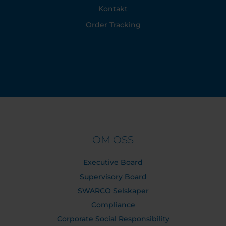
Kontakt
Order Tracking
OM OSS
Executive Board
Supervisory Board
SWARCO Selskaper
Compliance
Corporate Social Responsibility