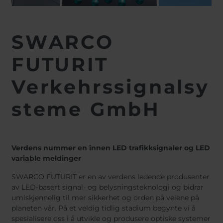
SWARCO
FUTURIT
Verkehrssignalsy
steme GmbH
Verdens nummer en innen LED trafikksignaler og LED
variable meldinger
SWARCO FUTURIT er en av verdens ledende produsenter
av LED-basert signal- og belysningsteknologi og bidrar
umiskjennelig til mer sikkerhet og orden på veiene på
planeten vår. På et veldig tidlig stadium begynte vi å
spesialisere oss i å utvikle og produsere optiske systemer