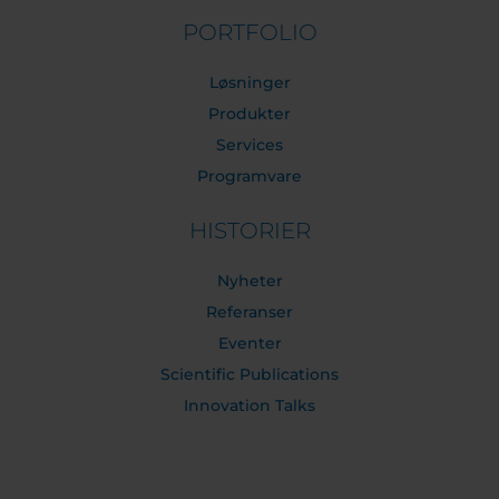
PORTFOLIO
Løsninger
Produkter
Services
Programvare
HISTORIER
Nyheter
Referanser
Eventer
Scientific Publications
Innovation Talks