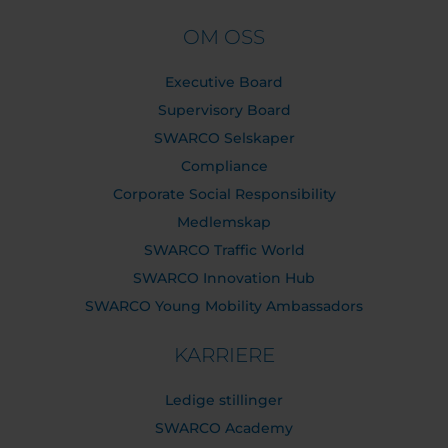
OM OSS
Executive Board
Supervisory Board
SWARCO Selskaper
Compliance
Corporate Social Responsibility
Medlemskap
SWARCO Traffic World
SWARCO Innovation Hub
SWARCO Young Mobility Ambassadors
KARRIERE
Ledige stillinger
SWARCO Academy