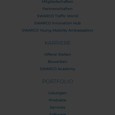
Mitgliedschaften
Partnerschaften
SWARCO Traffic World
SWARCO Innovation Hub
SWARCO Young Mobility Ambassadors
KARRIERE
Offene Stellen
Bewerben
SWARCO Academy
PORTFOLIO
Lösungen
Produkte
Services
Software