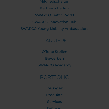
Mitgliedschaften
Partnerschaften
SWARCO Traffic World
SWARCO Innovation Hub
SWARCO Young Mobility Ambassadors
KARRIERE
Offene Stellen
Bewerben
SWARCO Academy
PORTFOLIO
Lösungen
Produkte
Services
Software