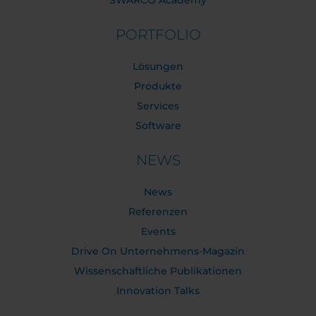
SWARCO Academy
PORTFOLIO
Lösungen
Produkte
Services
Software
NEWS
News
Referenzen
Events
Drive On Unternehmens-Magazin
Wissenschaftliche Publikationen
Innovation Talks