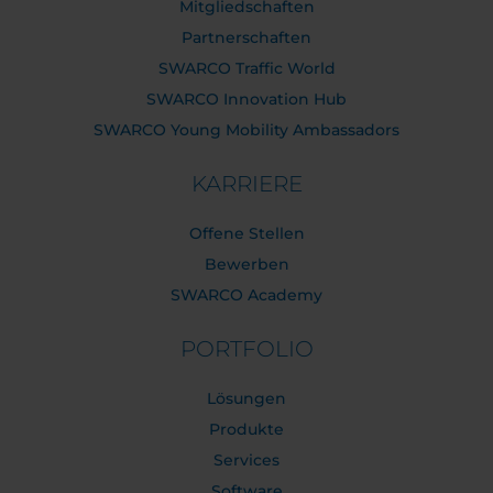
Mitgliedschaften
Partnerschaften
SWARCO Traffic World
SWARCO Innovation Hub
SWARCO Young Mobility Ambassadors
KARRIERE
Offene Stellen
Bewerben
SWARCO Academy
PORTFOLIO
Lösungen
Produkte
Services
Software