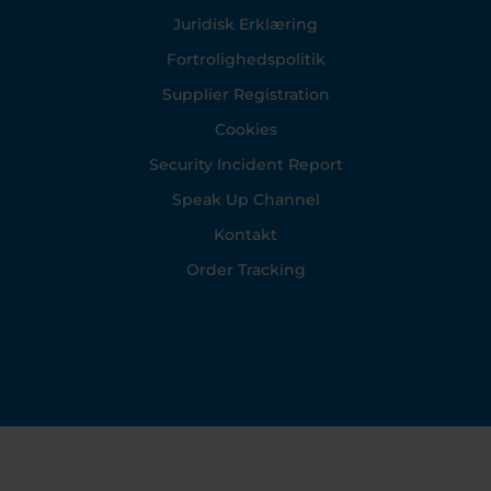
Juridisk Erklæring
Fortrolighedspolitik
Supplier Registration
Cookies
Security Incident Report
Speak Up Channel
Kontakt
Order Tracking