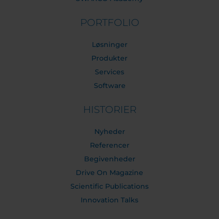
PORTFOLIO
Løsninger
Produkter
Services
Software
HISTORIER
Nyheder
Referencer
Begivenheder
Drive On Magazine
Scientific Publications
Innovation Talks