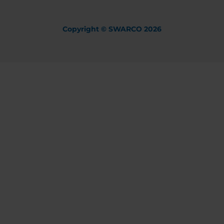
Copyright © SWARCO 2026