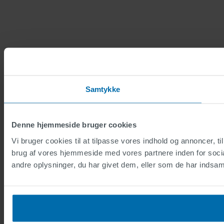
Samtykke
Denne hjemmeside bruger cookies
Vi bruger cookies til at tilpasse vores indhold og annoncer, til
brug af vores hjemmeside med vores partnere inden for soci
andre oplysninger, du har givet dem, eller som de har indsamle