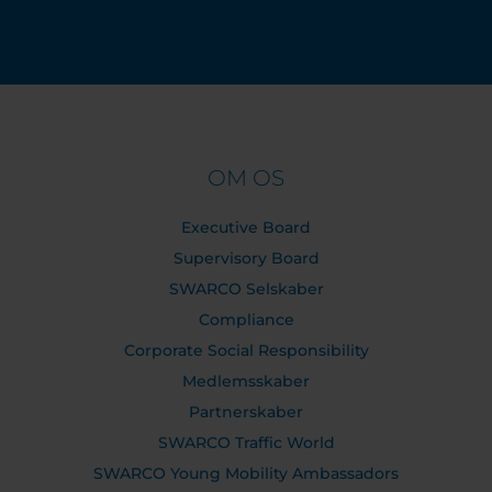
OM OS
Executive Board
Supervisory Board
SWARCO Selskaber
Compliance
Corporate Social Responsibility
Medlemsskaber
Partnerskaber
SWARCO Traffic World
SWARCO Young Mobility Ambassadors