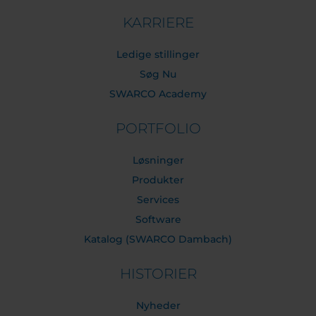
KARRIERE
Ledige stillinger
Søg Nu
SWARCO Academy
PORTFOLIO
Løsninger
Produkter
Services
Software
Katalog (SWARCO Dambach)
HISTORIER
Nyheder