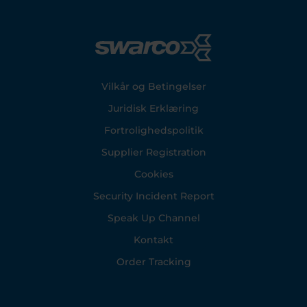
Footer
Vilkår og Betingelser
Juridisk Erklæring
Fortrolighedspolitik
Supplier Registration
Cookies
Security Incident Report
Speak Up Channel
Kontakt
Order Tracking