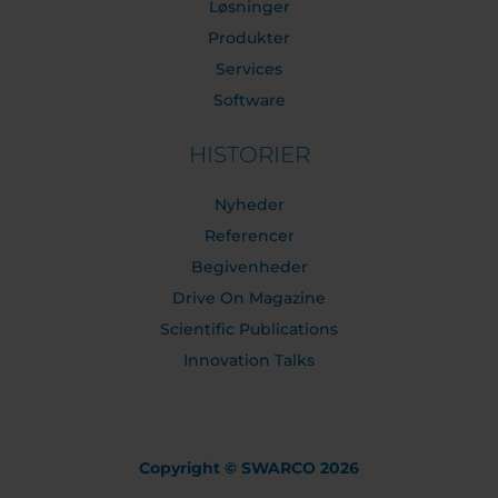
Løsninger
Produkter
Services
Software
HISTORIER
Nyheder
Referencer
Begivenheder
Drive On Magazine
Scientific Publications
Innovation Talks
Copyright © SWARCO 2026