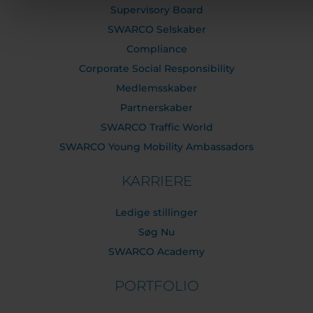
Supervisory Board
SWARCO Selskaber
Compliance
Corporate Social Responsibility
Medlemsskaber
Partnerskaber
SWARCO Traffic World
SWARCO Young Mobility Ambassadors
KARRIERE
Ledige stillinger
Søg Nu
SWARCO Academy
PORTFOLIO