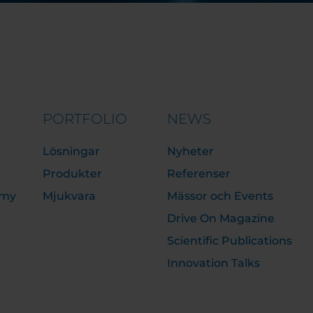
PORTFOLIO
NEWS
Lösningar
Nyheter
Produkter
Referenser
emy
Mjukvara
Mässor och Events
Drive On Magazine
Scientific Publications
Innovation Talks