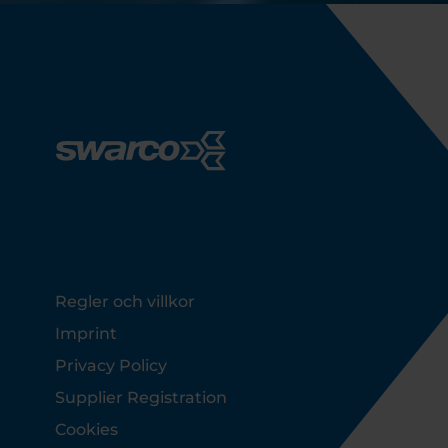
Footer
Regler och villkor
Imprint
Privacy Policy
Supplier Registration
Cookies