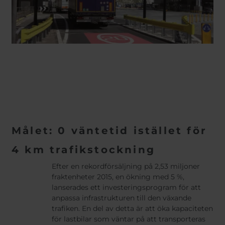
Målet: 0 väntetid istället för
4 km trafikstockning
Efter en rekordförsäljning på 2,53 miljoner
fraktenheter 2015, en ökning med 5 %,
lanserades ett investeringsprogram för att
anpassa infrastrukturen till den växande
trafiken. En del av detta är att öka kapaciteten
för lastbilar som väntar på att transporteras