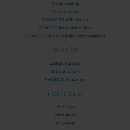
Medlemsskap
Partnerskap
SWARCO Traffic World
SWARCO Innovation Hub
SWARCO Young Mobility Ambassadors
KARRIÄR
Lediga tjänster
Jobbansökan
SWARCO Academy
PORTFOLIO
Lösningar
Produkter
Mjukvara