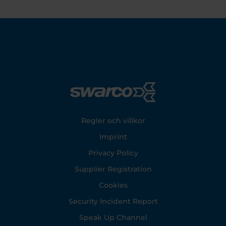
Footer
Regler och villkor
Imprint
Privacy Policy
Supplier Registration
Cookies
Security Incident Report
Speak Up Channel