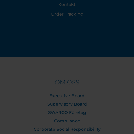
Kontakt
Order Tracking
OM OSS
Executive Board
Supervisory Board
SWARCO Företag
Compliance
Corporate Social Responsibility