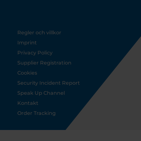
Footer
Regler och villkor
Imprint
Privacy Policy
Supplier Registration
Cookies
Security Incident Report
Speak Up Channel
Kontakt
Order Tracking