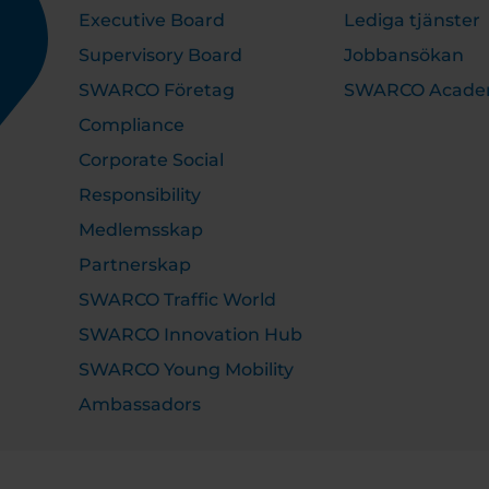
Executive Board
Lediga tjänster
Supervisory Board
Jobbansökan
SWARCO Företag
SWARCO Acad
Compliance
Corporate Social
Responsibility
Medlemsskap
Partnerskap
SWARCO Traffic World
SWARCO Innovation Hub
SWARCO Young Mobility
Ambassadors