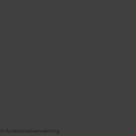
ch funktionsövervakning