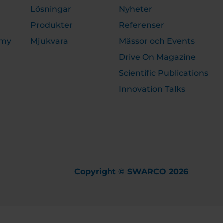
Lösningar
Nyheter
Produkter
Referenser
emy
Mjukvara
Mässor och Events
Drive On Magazine
Scientific Publications
Innovation Talks
Copyright © SWARCO 2026