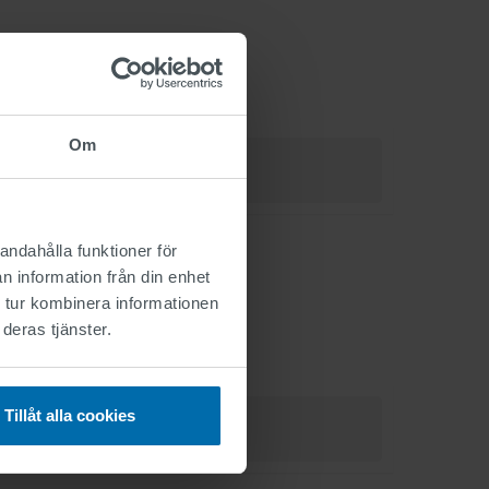
Om
andahålla funktioner för
n information från din enhet
n
 tur kombinera informationen
deras tjänster.
Tillåt alla cookies