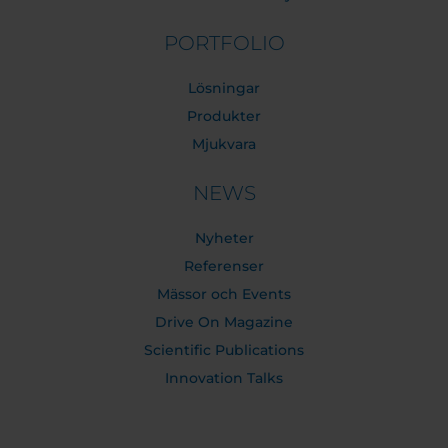
PORTFOLIO
Lösningar
Produkter
Mjukvara
NEWS
Nyheter
Referenser
Mässor och Events
Drive On Magazine
Scientific Publications
Innovation Talks