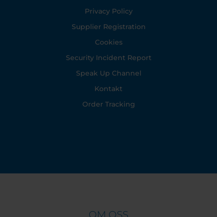
Privacy Policy
Supplier Registration
Cookies
Security Incident Report
Speak Up Channel
Kontakt
Order Tracking
OM OSS