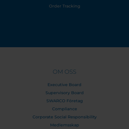
Order Tracking
OM OSS
Executive Board
Supervisory Board
SWARCO Företag
Compliance
Corporate Social Responsibility
Medlemsskap