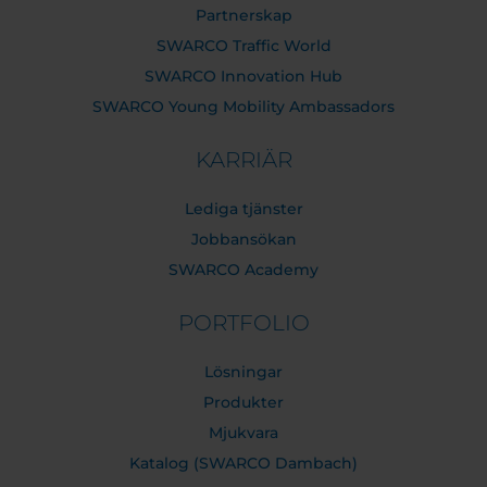
Partnerskap
SWARCO Traffic World
SWARCO Innovation Hub
SWARCO Young Mobility Ambassadors
KARRIÄR
Lediga tjänster
Jobbansökan
SWARCO Academy
PORTFOLIO
Lösningar
Produkter
Mjukvara
Katalog (SWARCO Dambach)