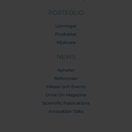
PORTFOLIO
Lösningar
Produkter
Mjukvara
NEWS
Nyheter
Referenser
Mässor och Events
Drive On Magazine
Scientific Publications
Innovation Talks