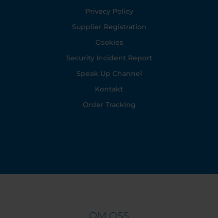
Privacy Policy
Supplier Registration
Cookies
Security Incident Report
Speak Up Channel
Kontakt
Order Tracking
OM OSS