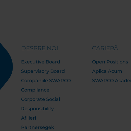
DESPRE NOI
CARIERĂ
Executive Board
Open Positions
Supervisory Board
Aplica Acum
Companiile SWARCO
SWARCO Acad
Compliance
Corporate Social
Responsibility
Afilieri
Partnersegek