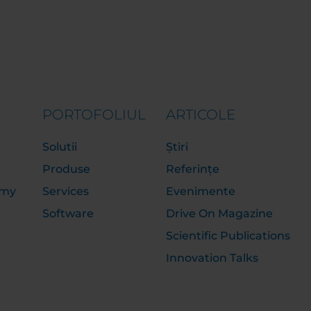
PORTOFOLIUL
ARTICOLE
Solutii
Știri
Produse
Referințe
emy
Services
Evenimente
Software
Drive On Magazine
Scientific Publications
Innovation Talks