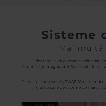
Sisteme 
Mai multă 
Orientarea clară cu marcaje albe sau co
îmbunătățirea siguranței. Sistemele de marcar
De peste cinci decenii, SWARCO este unul dint
oferă o serie de sisteme de marcaj sp