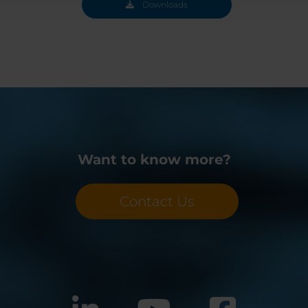
Downloads
Want to know more?
Contact Us