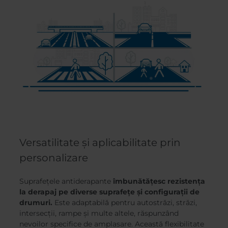
Versatilitate și aplicabilitate prin
personalizare
Suprafețele antiderapante
îmbunătățesc rezistența
la derapaj pe diverse suprafețe și configurații de
drumuri.
Este adaptabilă pentru autostrăzi, străzi,
intersecții, rampe și multe altele, răspunzând
nevoilor specifice de amplasare. Această flexibilitate