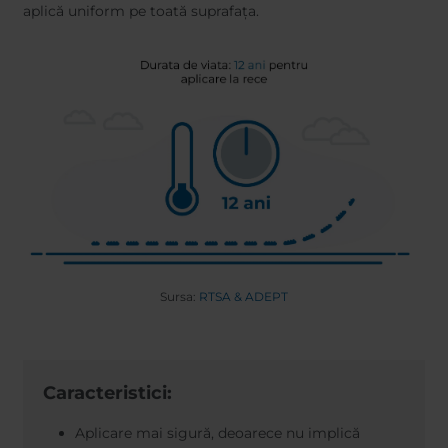
aplică uniform pe toată suprafața.
Sursa:
RTSA & ADEPT
Caracteristici:
Aplicare mai sigură, deoarece nu implică