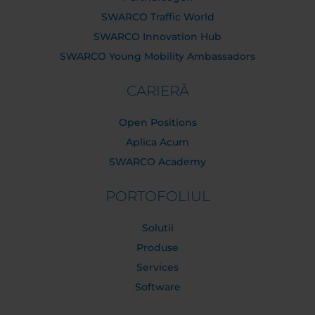
SWARCO Traffic World
SWARCO Innovation Hub
SWARCO Young Mobility Ambassadors
CARIERĂ
Open Positions
Aplica Acum
SWARCO Academy
PORTOFOLIUL
Solutii
Produse
Services
Software