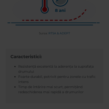
Sursa:
RTSA & ADEPT
Caracteristici:
Rezistență excelentă la aderența la suprafața
drumului
Foarte durabil, potrivit pentru zonele cu trafic
intens
Timp de întărire mai scurt, permițând
redeschiderea mai rapidă a drumurilor