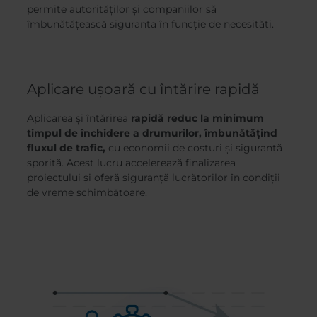
permite autorităților și companiilor să
îmbunătățească siguranța în funcție de necesități.
Aplicare ușoară cu întărire rapidă
Aplicarea și întărirea
rapidă reduc la minimum
timpul de închidere a drumurilor, îmbunătățind
fluxul de trafic,
cu economii de costuri și siguranță
sporită. Acest lucru accelerează finalizarea
proiectului și oferă siguranță lucrătorilor în condiții
de vreme schimbătoare.