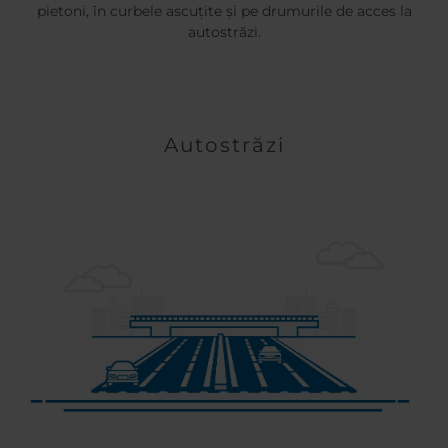
pietoni, în curbele ascuțite și pe drumurile de acces la
autostrăzi.
Autostrăzi