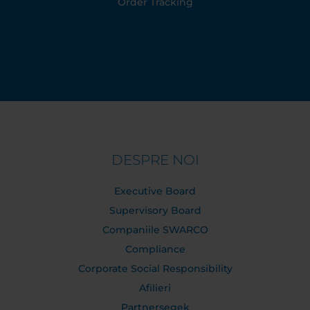
Order Tracking
DESPRE NOI
Executive Board
Supervisory Board
Companiile SWARCO
Compliance
Corporate Social Responsibility
Afilieri
Partnersegek