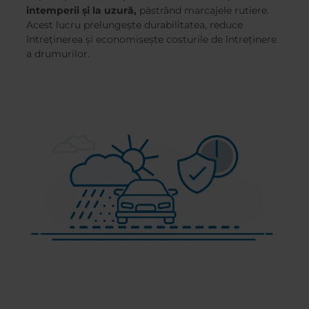
intemperii și la uzură,
păstrând marcajele rutiere.
Acest lucru prelungește durabilitatea, reduce
întreținerea și economisește costurile de întreținere
a drumurilor.