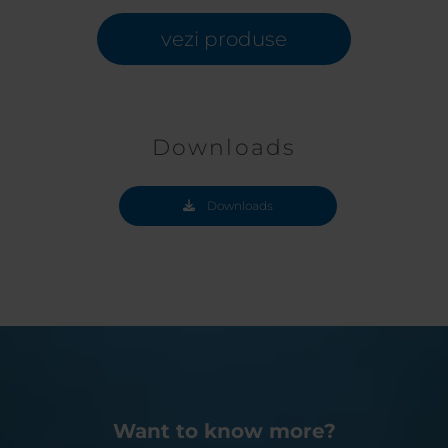
vezi produse
Downloads
Downloads
Want to know more?