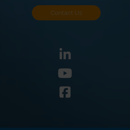
Contact Us