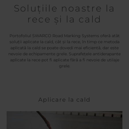
Soluțiile noastre la
rece și la cald
Portofoliul SWARCO Road Marking Systems oferă atât
soluții aplicate la cald, cât și la rece, în timp ce metoda
aplicată la cald se poate dovedi mai eficientă, dar este
nevoie de echipamente grele. Suprafețele antiderapante
aplicate la rece pot fi aplicate fără a fi nevoie de utilaje
grele.
Aplicare la cald