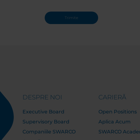
DESPRE NOI
CARIERĂ
Executive Board
Open Positions
Supervisory Board
Aplica Acum
Companiile SWARCO
SWARCO Acad