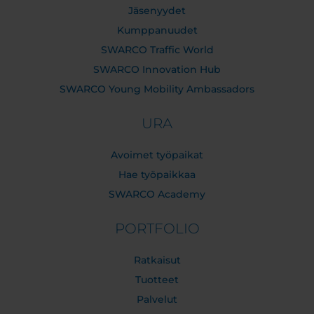
Jäsenyydet
Kumppanuudet
SWARCO Traffic World
SWARCO Innovation Hub
SWARCO Young Mobility Ambassadors
URA
Avoimet työpaikat
Hae työpaikkaa
SWARCO Academy
PORTFOLIO
Ratkaisut
Tuotteet
Palvelut