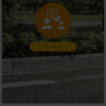
ota yhteyttä