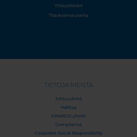
Yhteystiedot
Tilauksenseuranta
TIETOJA MEISTÄ
Johtoryhmä
Hallitus
SWARCO-yhtiöt
Compliance
Corporate Social Responsibility